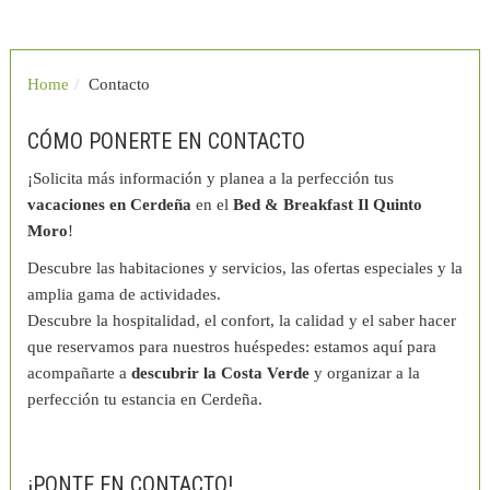
Home
Contacto
CÓMO PONERTE EN CONTACTO
¡Solicita más información y planea a la perfección tus
vacaciones en Cerdeña
en el
Bed & Breakfast Il Quinto
Moro
!
Descubre las habitaciones y servicios, las ofertas especiales y la
amplia gama de actividades.
Descubre la hospitalidad, el confort, la calidad y el saber hacer
que reservamos para nuestros huéspedes: estamos aquí para
acompañarte a
descubrir la Costa Verde
y organizar a la
perfección tu estancia en Cerdeña.
¡PONTE EN CONTACTO!