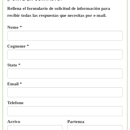
Rellena el formulario de solicitud de información para
recibir todas las respuestas que necesitas por e-mail.
Nome *
Cognome *
Stato *
Email *
Telefono
Arrivo
Partenza