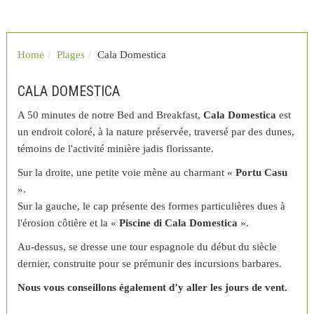
Home
Plages
Cala Domestica
CALA DOMESTICA
A 50 minutes de notre Bed and Breakfast,
Cala Domestica
est
un endroit coloré, à la nature préservée, traversé par des dunes,
témoins de l'activité minière jadis florissante.
Sur la droite, une petite voie mène au charmant «
Portu Casu
».
Sur la gauche, le cap présente des formes particulières dues à
l'érosion côtière et la «
Piscine di Cala Domestica
».
Au-dessus, se dresse une tour espagnole du début du siècle
dernier, construite pour se prémunir des incursions barbares.
Nous vous conseillons également d’y aller les jours de vent.