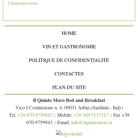
Contactez-nous
HOME
VIN ET GASTRONOMIE
POLITIQUE DE CONFIDENTIALITÉ
CONTACTES
PLAN DU SITE
Il Quinto Moro Bed and Breakfast
Vico I Costituzione n. 4, 09031 Arbus (Sardinia - Italy)
Tel.
+39 070 9759943
:: Mobile:
+39 349 5137117
:: Fax +39
070 9759943 :: Email:
info@ilquintomoro.it