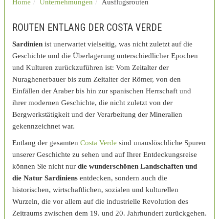
Home
Unternehmungen
Ausflugsrouten
ROUTEN ENTLANG DER COSTA VERDE
Sardinien
ist unerwartet vielseitig, was nicht zuletzt auf die
Geschichte und die Überlagerung unterschiedlicher Epochen
und Kulturen zurückzuführen ist: Vom Zeitalter der
Nuraghenerbauer bis zum Zeitalter der Römer, von den
Einfällen der Araber bis hin zur spanischen Herrschaft und
ihrer modernen Geschichte, die nicht zuletzt von der
Bergwerkstätigkeit und der Verarbeitung der Mineralien
gekennzeichnet war.
Entlang der gesamten
Costa Verde
sind unauslöschliche Spuren
unserer Geschichte zu sehen und auf Ihrer Entdeckungsreise
können Sie nicht nur
die wunderschönen Landschaften und
die Natur Sardiniens
entdecken, sondern auch die
historischen, wirtschaftlichen, sozialen und kulturellen
Wurzeln, die vor allem auf die industrielle Revolution des
Zeitraums zwischen dem 19. und 20. Jahrhundert zurückgehen.