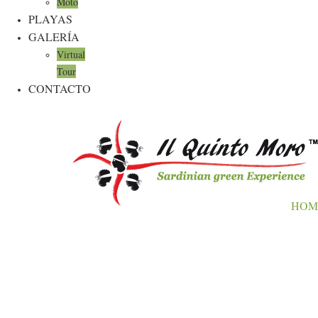
Moto
PLAYAS
GALERÍA
Virtual
Tour
CONTACTO
HOM