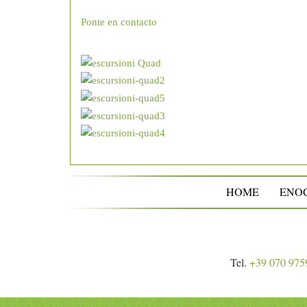
Ponte en contacto
HOME
ENO
Tel.
+39 070 975