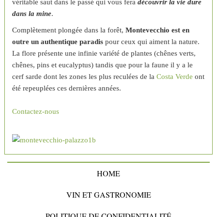
véritable saut dans le passé qui vous fera
découvrir la vie dure
dans la mine
.
Complètement plongée dans la forêt,
Montevecchio est en
outre un authentique paradis
pour ceux qui aiment la nature.
La flore présente une infinie variété de plantes (chênes verts,
chênes, pins et eucalyptus) tandis que pour la faune il y a le
cerf sarde dont les zones les plus reculées de la
Costa Verde
ont
été repeuplées ces dernières années.
Contactez-nous
HOME
VIN ET GASTRONOMIE
POLITIQUE DE CONFIDENTIALITÉ